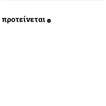
προτείνεται