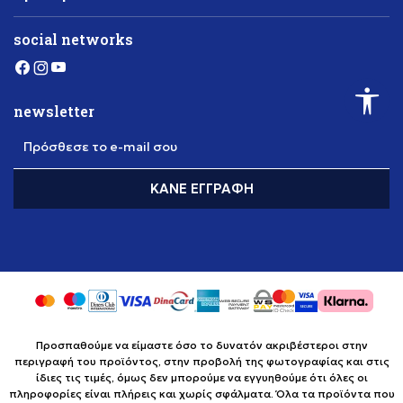
social networks
newsletter
Πρόσθεσε το e-mail σου
ΚΆΝΕ ΕΓΓΡΑΦΉ
Προσπαθούμε να είμαστε όσο το δυνατόν ακριβέστεροι στην
περιγραφή του προϊόντος, στην προβολή της φωτογραφίας και στις
ίδιες τις τιμές, όμως δεν μπορούμε να εγγυηθούμε ότι όλες οι
πληροφορίες είναι πλήρεις και χωρίς σφάλματα. Όλα τα προϊόντα που