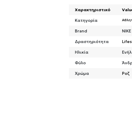
Χαρακτηριστικό
Valu
Κατηγορία
Αθλη
Brand
NIKE
Δραστηριότητα
Lifes
Ηλικία
Ενήλ
Φύλο
Άνδ
Χρώμα
Ροζ