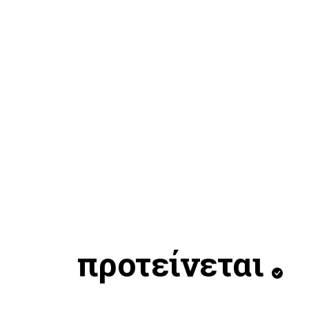
προτείνεται