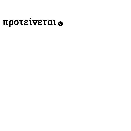
προτείνεται