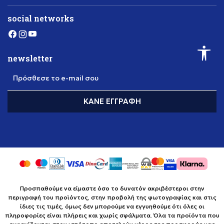
social networks
newsletter
Πρόσθεσε το e-mail σου
ΚΆΝΕ ΕΓΓΡΑΦΉ
Προσπαθούμε να είμαστε όσο το δυνατόν ακριβέστεροι στην
περιγραφή του προϊόντος, στην προβολή της φωτογραφίας και στις
ίδιες τις τιμές, όμως δεν μπορούμε να εγγυηθούμε ότι όλες οι
πληροφορίες είναι πλήρεις και χωρίς σφάλματα. Όλα τα προϊόντα που