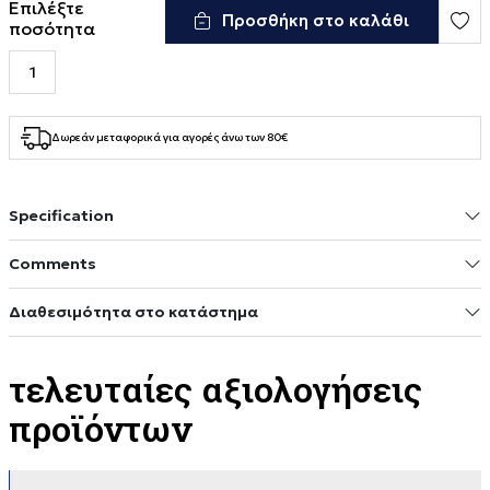
Επιλέξτε
Προσθήκη στο καλάθι
ποσότητα
Δωρεάν μεταφορικά για αγορές άνω των 80€
Specification
Comments
Διαθεσιμότητα στο κατάστημα
τελευταίες αξιολογήσεις
προϊόντων