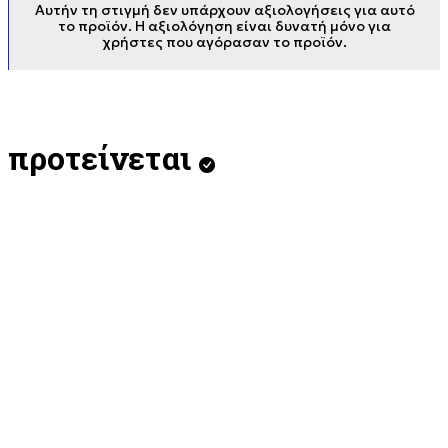
Αυτήν τη στιγμή δεν υπάρχουν αξιολογήσεις για αυτό
το προϊόν. Η αξιολόγηση είναι δυνατή μόνο για
χρήστες που αγόρασαν το προϊόν.
προτείνεται