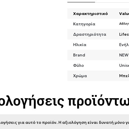
Χαρακτηριστικό
Valu
Κατηγορία
Αθλη
Δραστηριότητα
Lifes
Ηλικία
Ενήλ
Brand
NEW
Φύλο
Unis
Χρώμα
Μπε
ιολογήσεις προϊόντ
ογήσεις για αυτό το προϊόν. Η αξιολόγηση είναι δυνατή μόνο 