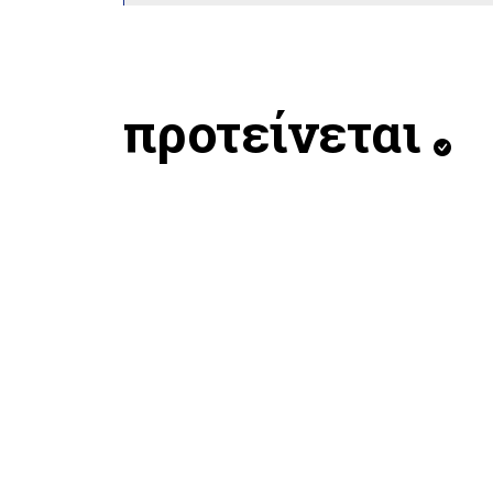
προτείνεται