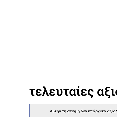
τελευταίες αξ
Αυτήν τη στιγμή δεν υπάρχουν αξιολ