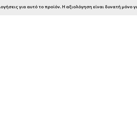
ογήσεις για αυτό το προϊόν. Η αξιολόγηση είναι δυνατή μόνο 