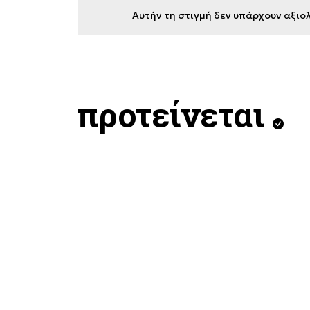
Αυτήν τη στιγμή δεν υπάρχουν αξιολ
προτείνεται