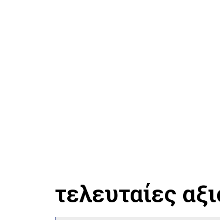
τελευταίες αξ