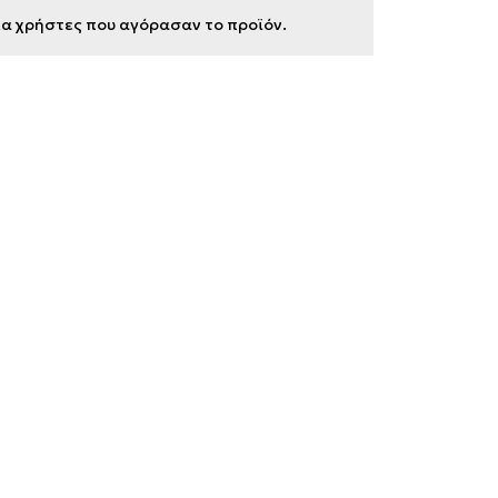
για χρήστες που αγόρασαν το προϊόν.