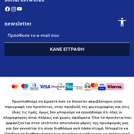
newsletter
Πρόσθεσε το e-mail σου
ΚΆΝΕ ΕΓΓΡΑΦΉ
Προσπαθούμε να είμαστε όσο το δυνατόν ακριβέστεροι στην
περιγραφή του προϊόντος, στην προβολή της φωτογραφίας και στις
ίδιες τις τιμές, όμως δεν μπορούμε να εγγυηθούμε ότι όλες οι
πληροφορίες είναι πλήρεις και χωρίς σφάλματα. Όλα τα προϊόντα που
εμφανίζονται στον ιστότοπο αποτελούν μέρος της προσφοράς μας
και δεν εννοείται ότι είναι διαθέσιμα ανά πάσα στιγμή. Μπορείτε να
ελέγξετε τη διαθεσιμότητα των προϊόντων καλώντας το τηλεφωνικό