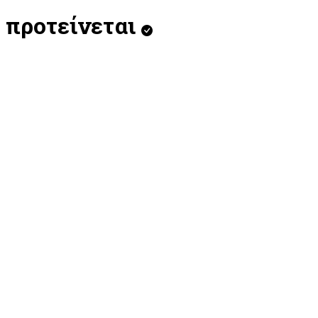
προτείνεται