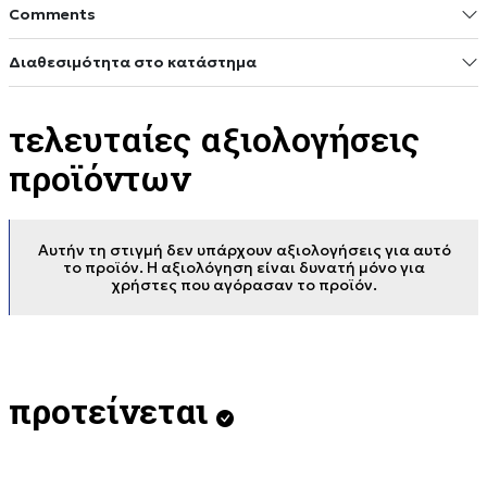
Comments
Διαθεσιμότητα στο κατάστημα
τελευταίες αξιολογήσεις
προϊόντων
Αυτήν τη στιγμή δεν υπάρχουν αξιολογήσεις για αυτό
το προϊόν. Η αξιολόγηση είναι δυνατή μόνο για
χρήστες που αγόρασαν το προϊόν.
προτείνεται