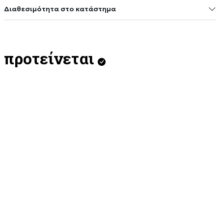
Διαθεσιμότητα στο κατάστημα
προτείνεται