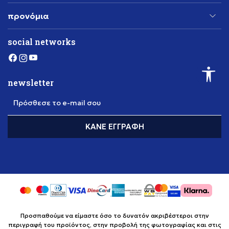
προνόμια
social networks
newsletter
Πρόσθεσε το e-mail σου
ΚΆΝΕ ΕΓΓΡΑΦΉ
Προσπαθούμε να είμαστε όσο το δυνατόν ακριβέστεροι στην
περιγραφή του προϊόντος, στην προβολή της φωτογραφίας και στις