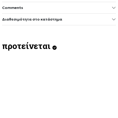
Comments
Διαθεσιμότητα στο κατάστημα
προτείνεται