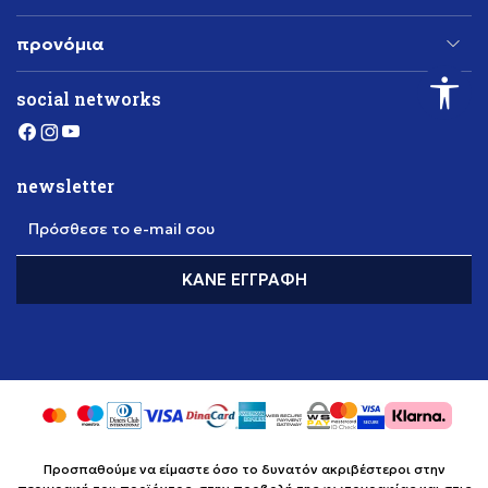
προνόμια
social networks
newsletter
Πρόσθεσε το e-mail σου
ΚΆΝΕ ΕΓΓΡΑΦΉ
Προσπαθούμε να είμαστε όσο το δυνατόν ακριβέστεροι στην