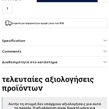
Δωρεάν μεταφορικά για αγορές άνω των 80€
Specification
Comments
Διαθεσιμότητα στο κατάστημα
τελευταίες αξιολογήσεις
προϊόντων
Αυτήν τη στιγμή δεν υπάρχουν αξιολογήσεις για αυτό
το προϊόν. Η αξιολόγηση είναι δυνατή μόνο για