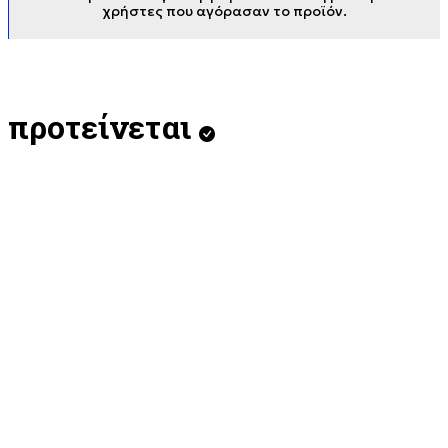
χρήστες που αγόρασαν το προϊόν.
προτείνεται