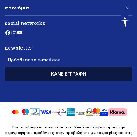
προνόμια
social networks
newsletter
Πρόσθεσε το e-mail σου
ΚΆΝΕ ΕΓΓΡΑΦΉ
Προσπαθούμε να είμαστε όσο το δυνατόν ακριβέστεροι στην
περιγραφή του προϊόντος, στην προβολή της φωτογραφίας και στις