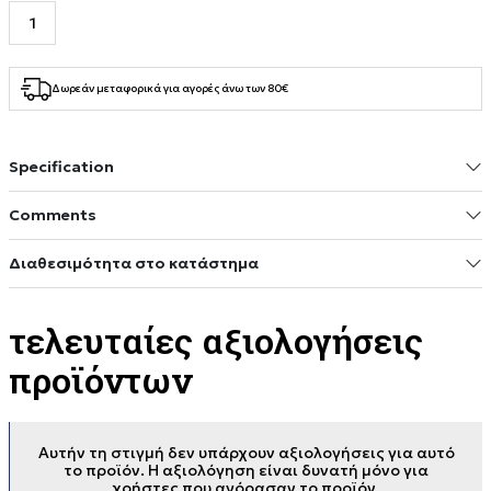
Δωρεάν μεταφορικά για αγορές άνω των 80€
Specification
Comments
Διαθεσιμότητα στο κατάστημα
τελευταίες αξιολογήσεις
προϊόντων
Αυτήν τη στιγμή δεν υπάρχουν αξιολογήσεις για αυτό
το προϊόν. Η αξιολόγηση είναι δυνατή μόνο για
χρήστες που αγόρασαν το προϊόν.