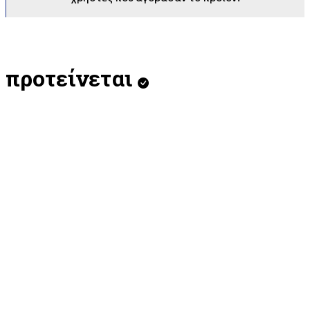
προτείνεται