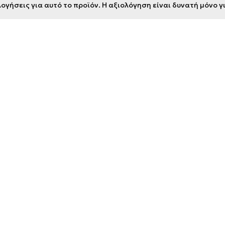
ογήσεις για αυτό το προϊόν. Η αξιολόγηση είναι δυνατή μόνο 