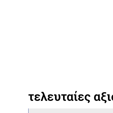
τελευταίες αξ