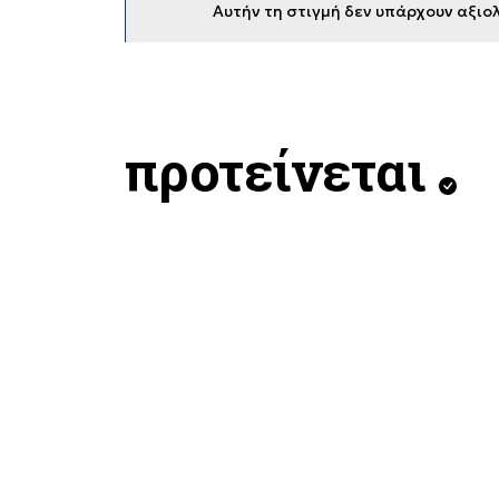
Αυτήν τη στιγμή δεν υπάρχουν αξιολ
προτείνεται