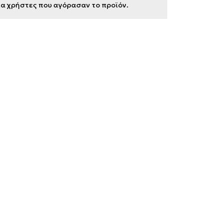
για χρήστες που αγόρασαν το προϊόν.