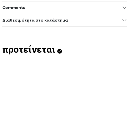
Comments
Διαθεσιμότητα στο κατάστημα
προτείνεται