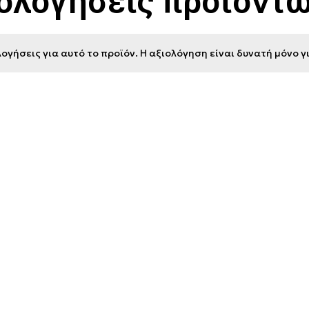
ιολογήσεις προϊόντ
ογήσεις για αυτό το προϊόν. Η αξιολόγηση είναι δυνατή μόνο 