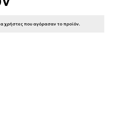
ων
για χρήστες που αγόρασαν το προϊόν.