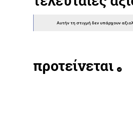
τελευταίες αξ
Αυτήν τη στιγμή δεν υπάρχουν αξιολ
προτείνεται