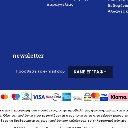
παραγγελίας
δεδομένω
Αλλαγές 
newsletter
Πρόσθεσε το e-mail σου
ΚΆΝΕ ΕΓΓΡΑΦΉ
στην περιγραφή του προϊόντος, στην προβολή της φωτογραφίας και στις 
α. Όλα τα προϊόντα που εμφανίζονται στον ιστότοπο αποτελούν μέρος της
έγξετε τη διαθεσιμότητα των προϊόντων καλώντας το τηλεφωνικό κέντρ