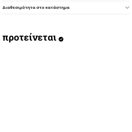
Διαθεσιμότητα στο κατάστημα
προτείνεται