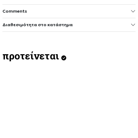
Comments
Διαθεσιμότητα στο κατάστημα
προτείνεται