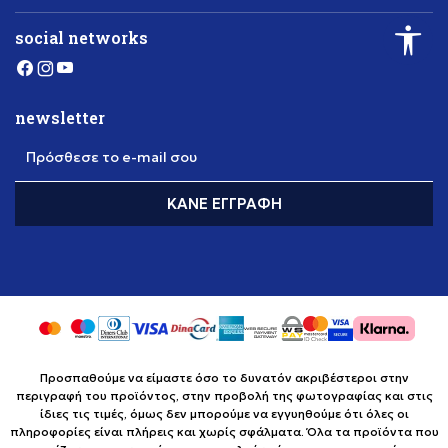
social networks
newsletter
Πρόσθεσε το e-mail σου
ΚΆΝΕ ΕΓΓΡΑΦΉ
Προσπαθούμε να είμαστε όσο το δυνατόν ακριβέστεροι στην
περιγραφή του προϊόντος, στην προβολή της φωτογραφίας και στις
ίδιες τις τιμές, όμως δεν μπορούμε να εγγυηθούμε ότι όλες οι
πληροφορίες είναι πλήρεις και χωρίς σφάλματα. Όλα τα προϊόντα που