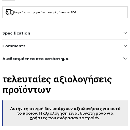
Δωρεάν μεταφορικά για αγορές άνω των 80€
Specification
Comments
Διαθεσιμότητα στο κατάστημα
τελευταίες αξιολογήσεις
προϊόντων
Αυτήν τη στιγμή δεν υπάρχουν αξιολογήσεις για αυτό
το προϊόν. Η αξιολόγηση είναι δυνατή μόνο για
χρήστες που αγόρασαν το προϊόν.