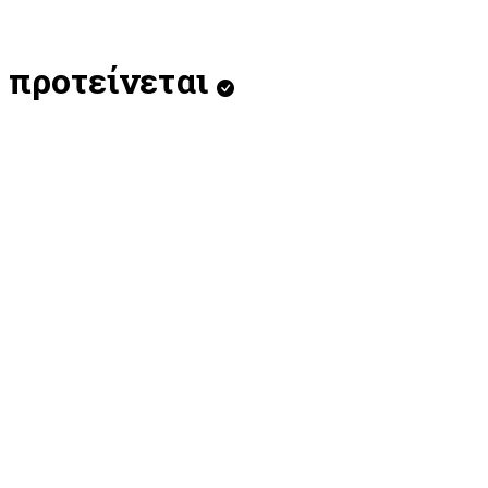
προτείνεται