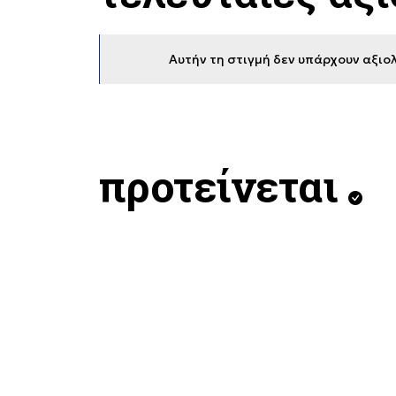
Αυτήν τη στιγμή δεν υπάρχουν αξιολ
προτείνεται