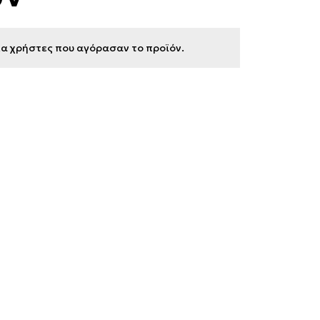
για χρήστες που αγόρασαν το προϊόν.