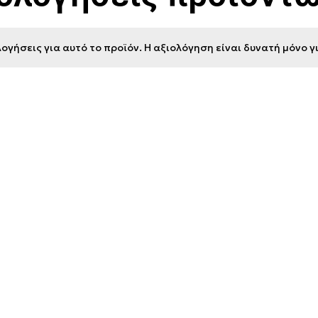
ογήσεις για αυτό το προϊόν. Η αξιολόγηση είναι δυνατή μόνο 