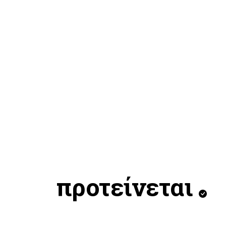
προτείνεται