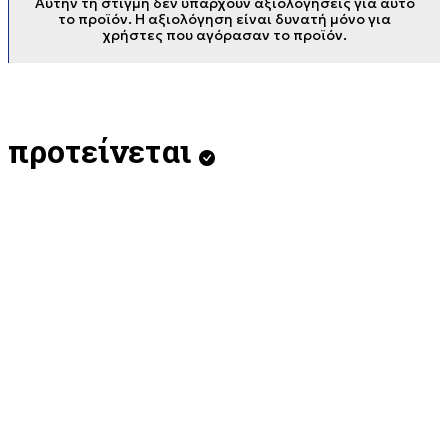
Αυτήν τη στιγμή δεν υπάρχουν αξιολογήσεις για αυτό
το προϊόν. Η αξιολόγηση είναι δυνατή μόνο για
χρήστες που αγόρασαν το προϊόν.
προτείνεται