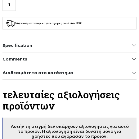
Δωρεάν μεταφορικά για αγορές άνω των 80€
Specification
Comments
Διαθεσιμότητα στο κατάστημα
τελευταίες αξιολογήσεις
προϊόντων
Αυτήν τη στιγμή δεν υπάρχουν αξιολογήσεις για αυτό
το προϊόν. Η αξιολόγηση είναι δυνατή μόνο για
χρήστες που αγόρασαν το προϊόν.