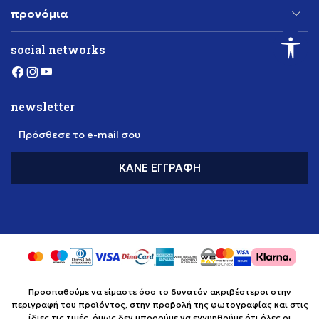
προνόμια
social networks
newsletter
Πρόσθεσε το e-mail σου
ΚΆΝΕ ΕΓΓΡΑΦΉ
Προσπαθούμε να είμαστε όσο το δυνατόν ακριβέστεροι στην
περιγραφή του προϊόντος, στην προβολή της φωτογραφίας και στις
ίδιες τις τιμές, όμως δεν μπορούμε να εγγυηθούμε ότι όλες οι