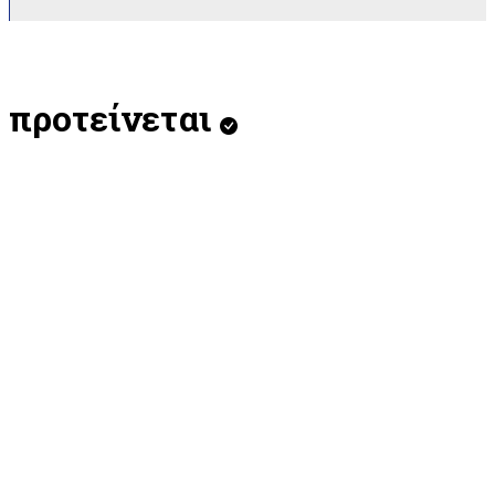
προτείνεται