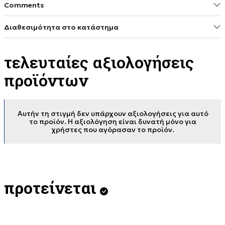
Comments
Διαθεσιμότητα στο κατάστημα
τελευταίες αξιολογήσεις
προϊόντων
Αυτήν τη στιγμή δεν υπάρχουν αξιολογήσεις για αυτό
το προϊόν. Η αξιολόγηση είναι δυνατή μόνο για
χρήστες που αγόρασαν το προϊόν.
προτείνεται