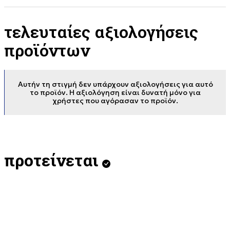
τελευταίες αξιολογήσεις
προϊόντων
Αυτήν τη στιγμή δεν υπάρχουν αξιολογήσεις για αυτό
το προϊόν. Η αξιολόγηση είναι δυνατή μόνο για
χρήστες που αγόρασαν το προϊόν.
προτείνεται