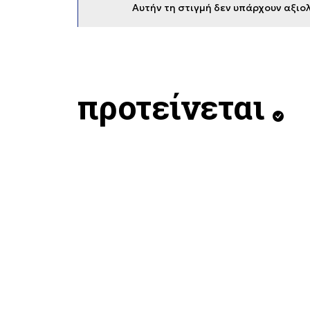
Αυτήν τη στιγμή δεν υπάρχουν αξιολ
προτείνεται