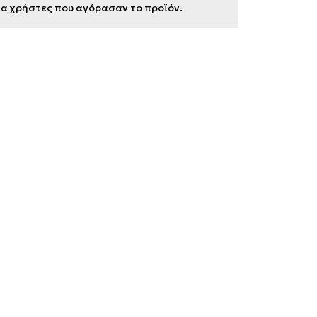
για χρήστες που αγόρασαν το προϊόν.