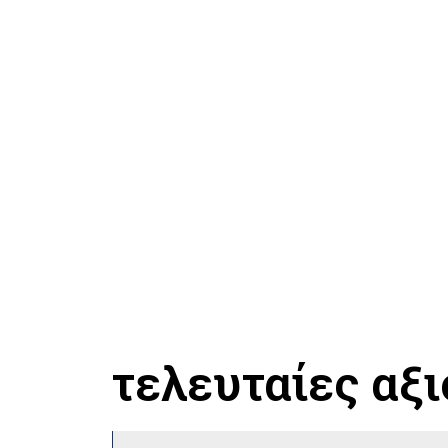
τελευταίες αξ