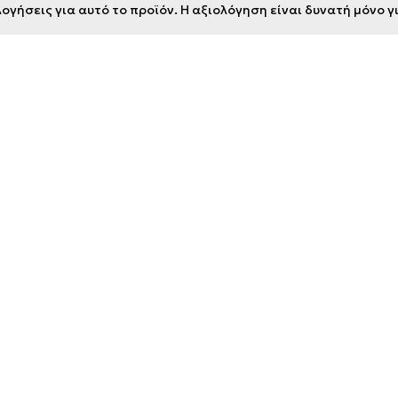
ογήσεις για αυτό το προϊόν. Η αξιολόγηση είναι δυνατή μόνο 