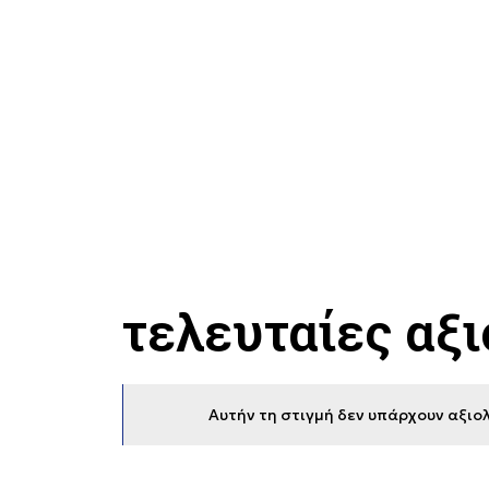
τελευταίες αξ
Αυτήν τη στιγμή δεν υπάρχουν αξιολ