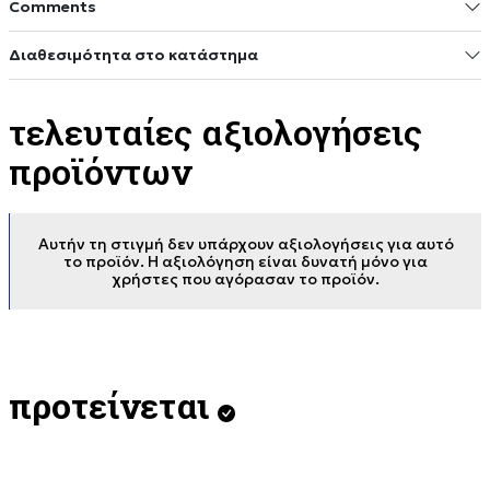
Comments
Διαθεσιμότητα στο κατάστημα
τελευταίες αξιολογήσεις
προϊόντων
Αυτήν τη στιγμή δεν υπάρχουν αξιολογήσεις για αυτό
το προϊόν. Η αξιολόγηση είναι δυνατή μόνο για
χρήστες που αγόρασαν το προϊόν.
προτείνεται