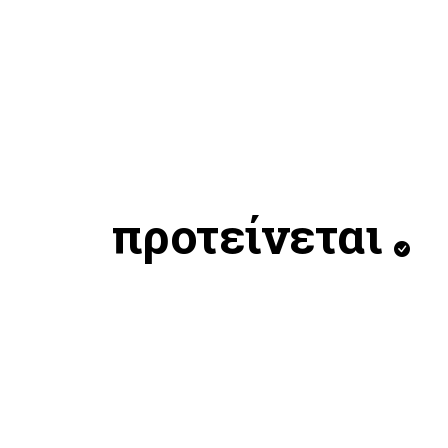
προτείνεται