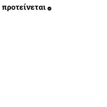
προτείνεται