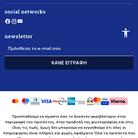
social networks
newsletter
Πρόσθεσε το e-mail σου
ΚΆΝΕ ΕΓΓΡΑΦΉ
Προσπαθούμε να είμαστε όσο το δυνατόν ακριβέστεροι στην
περιγραφή του προϊόντος, στην προβολή της φωτογραφίας και στις
ίδιες τις τιμές, όμως δεν μπορούμε να εγγυηθούμε ότι όλες οι
πληροφορίες είναι πλήρεις και χωρίς σφάλματα. Όλα τα προϊόντα που