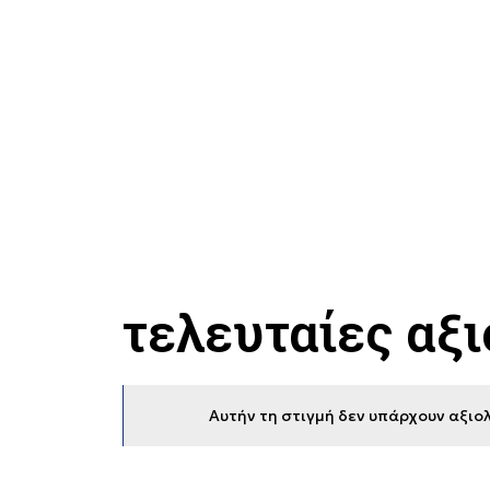
τελευταίες αξ
Αυτήν τη στιγμή δεν υπάρχουν αξιολ