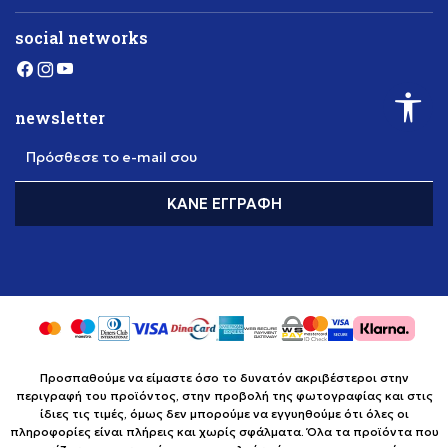
social networks
newsletter
Πρόσθεσε το e-mail σου
ΚΆΝΕ ΕΓΓΡΑΦΉ
Προσπαθούμε να είμαστε όσο το δυνατόν ακριβέστεροι στην
περιγραφή του προϊόντος, στην προβολή της φωτογραφίας και στις
ίδιες τις τιμές, όμως δεν μπορούμε να εγγυηθούμε ότι όλες οι
πληροφορίες είναι πλήρεις και χωρίς σφάλματα. Όλα τα προϊόντα που