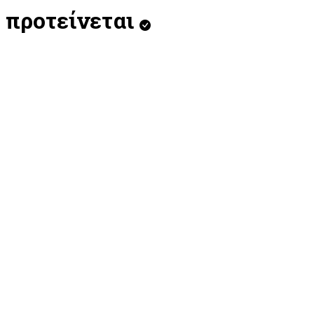
προτείνεται