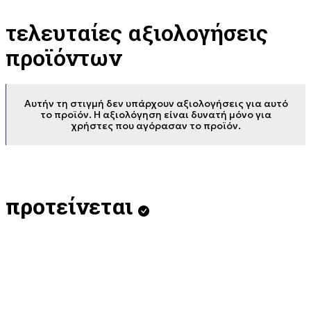
τελευταίες αξιολογήσεις
προϊόντων
Αυτήν τη στιγμή δεν υπάρχουν αξιολογήσεις για αυτό
το προϊόν. Η αξιολόγηση είναι δυνατή μόνο για
χρήστες που αγόρασαν το προϊόν.
προτείνεται