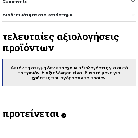
Comments
Διαθεσιμότητα στο κατάστημα
τελευταίες αξιολογήσεις
προϊόντων
Αυτήν τη στιγμή δεν υπάρχουν αξιολογήσεις για αυτό
το προϊόν. Η αξιολόγηση είναι δυνατή μόνο για
χρήστες που αγόρασαν το προϊόν.
προτείνεται