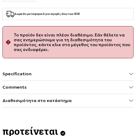
Δωρεάν μεταφορικά για αγορές άνω των 80€
Το προϊόν δεν είναι πλέον διαθέσιμο. Εάν θέλετε να
σας ενημερώσουμε για τη διαθεσιμότητα του
προϊόντος, κάντε κλικ στο μέγεθος του προϊόντος που
σας ενδιαφέρει.
Specification
Comments
Διαθεσιμότητα στο κατάστημα
προτείνεται