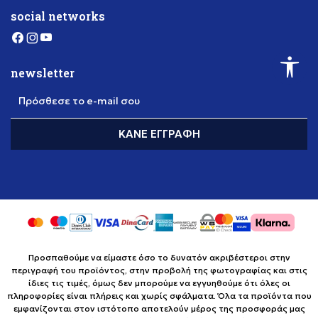
social networks
newsletter
Πρόσθεσε το e-mail σου
ΚΆΝΕ ΕΓΓΡΑΦΉ
Προσπαθούμε να είμαστε όσο το δυνατόν ακριβέστεροι στην
περιγραφή του προϊόντος, στην προβολή της φωτογραφίας και στις
ίδιες τις τιμές, όμως δεν μπορούμε να εγγυηθούμε ότι όλες οι
πληροφορίες είναι πλήρεις και χωρίς σφάλματα. Όλα τα προϊόντα που
εμφανίζονται στον ιστότοπο αποτελούν μέρος της προσφοράς μας