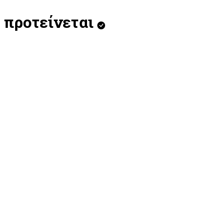
προτείνεται