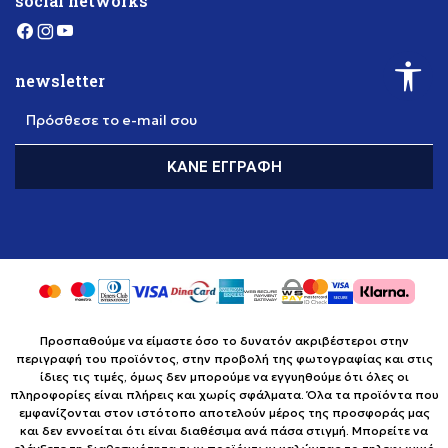
social networks
newsletter
Πρόσθεσε το e-mail σου
ΚΆΝΕ ΕΓΓΡΑΦΉ
Προσπαθούμε να είμαστε όσο το δυνατόν ακριβέστεροι στην
περιγραφή του προϊόντος, στην προβολή της φωτογραφίας και στις
ίδιες τις τιμές, όμως δεν μπορούμε να εγγυηθούμε ότι όλες οι
πληροφορίες είναι πλήρεις και χωρίς σφάλματα. Όλα τα προϊόντα που
εμφανίζονται στον ιστότοπο αποτελούν μέρος της προσφοράς μας
και δεν εννοείται ότι είναι διαθέσιμα ανά πάσα στιγμή. Μπορείτε να