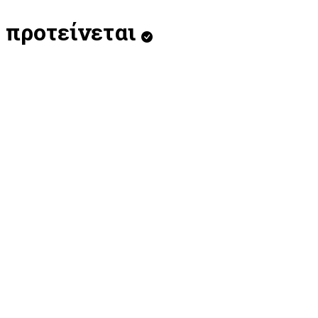
προτείνεται