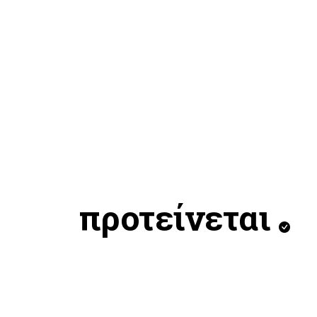
προτείνεται