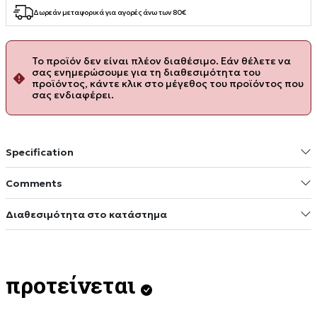
Δωρεάν μεταφορικά για αγορές άνω των 80€
Το προϊόν δεν είναι πλέον διαθέσιμο. Εάν θέλετε να
σας ενημερώσουμε για τη διαθεσιμότητα του
προϊόντος, κάντε κλικ στο μέγεθος του προϊόντος που
σας ενδιαφέρει.
Specification
Comments
Διαθεσιμότητα στο κατάστημα
προτείνεται