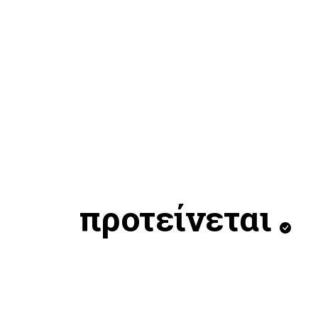
προτείνεται