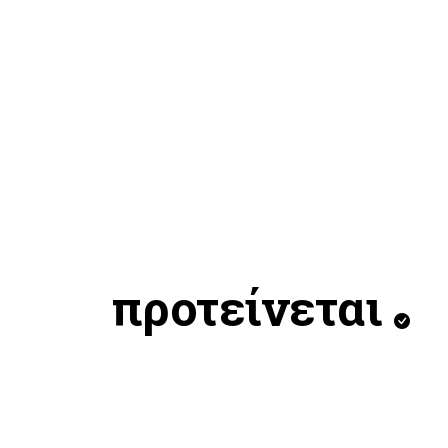
προτείνεται