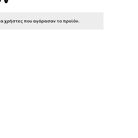
για χρήστες που αγόρασαν το προϊόν.