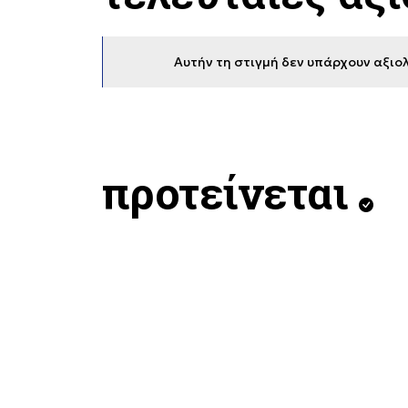
Αυτήν τη στιγμή δεν υπάρχουν αξιολ
προτείνεται