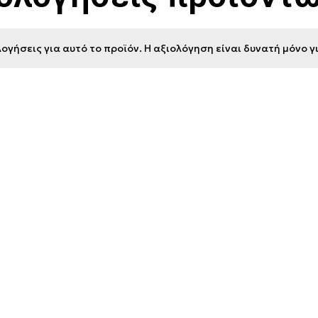
ογήσεις για αυτό το προϊόν. Η αξιολόγηση είναι δυνατή μόνο 