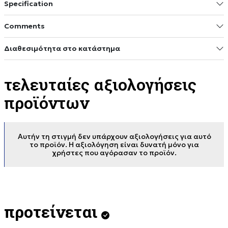
Specification
Comments
Διαθεσιμότητα στο κατάστημα
τελευταίες αξιολογήσεις
προϊόντων
Αυτήν τη στιγμή δεν υπάρχουν αξιολογήσεις για αυτό
το προϊόν. Η αξιολόγηση είναι δυνατή μόνο για
χρήστες που αγόρασαν το προϊόν.
προτείνεται