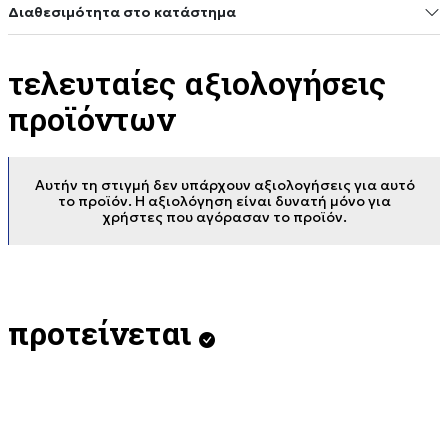
Διαθεσιμότητα στο κατάστημα
τελευταίες αξιολογήσεις
προϊόντων
Αυτήν τη στιγμή δεν υπάρχουν αξιολογήσεις για αυτό
το προϊόν. Η αξιολόγηση είναι δυνατή μόνο για
χρήστες που αγόρασαν το προϊόν.
προτείνεται