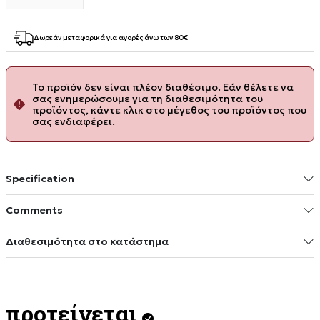
Δωρεάν μεταφορικά για αγορές άνω των 80€
Το προϊόν δεν είναι πλέον διαθέσιμο. Εάν θέλετε να
σας ενημερώσουμε για τη διαθεσιμότητα του
προϊόντος, κάντε κλικ στο μέγεθος του προϊόντος που
σας ενδιαφέρει.
Specification
Comments
Διαθεσιμότητα στο κατάστημα
προτείνεται