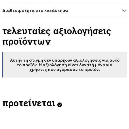
Διαθεσιμότητα στο κατάστημα
τελευταίες αξιολογήσεις
προϊόντων
Αυτήν τη στιγμή δεν υπάρχουν αξιολογήσεις για αυτό
το προϊόν. Η αξιολόγηση είναι δυνατή μόνο για
χρήστες που αγόρασαν το προϊόν.
προτείνεται