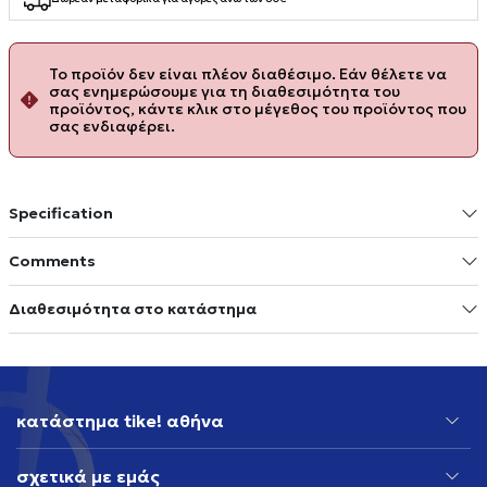
Το προϊόν δεν είναι πλέον διαθέσιμο. Εάν θέλετε να
σας ενημερώσουμε για τη διαθεσιμότητα του
προϊόντος, κάντε κλικ στο μέγεθος του προϊόντος που
σας ενδιαφέρει.
Specification
Comments
Διαθεσιμότητα στο κατάστημα
κατάστημα tike! αθήνα
σχετικά με εμάς