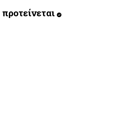
προτείνεται