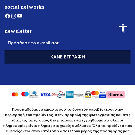
social networks
newsletter
Πρόσθεσε το e-mail σου
ΚΆΝΕ ΕΓΓΡΑΦΉ
Προσπαθούμε να είμαστε όσο το δυνατόν ακριβέστεροι στην
περιγραφή του προϊόντος, στην προβολή της φωτογραφίας και στις
ίδιες τις τιμές, όμως δεν μπορούμε να εγγυηθούμε ότι όλες οι
πληροφορίες είναι πλήρεις και χωρίς σφάλματα. Όλα τα προϊόντα που
εμφανίζονται στον ιστότοπο αποτελούν μέρος της προσφοράς μας