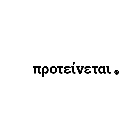
προτείνεται