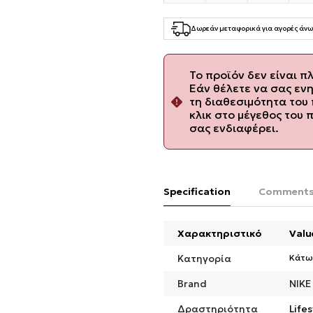
Δωρεάν μεταφορικά για αγορές άνω
Το προϊόν δεν είναι π
Εάν θέλετε να σας εν
τη διαθεσιμότητα του 
κλικ στο μέγεθος του 
σας ενδιαφέρει.
Specification
Comment
Χαρακτηριστικό
Valu
Κατηγορία
Κάτω
Brand
NIKE
Δραστηριότητα
Lifes