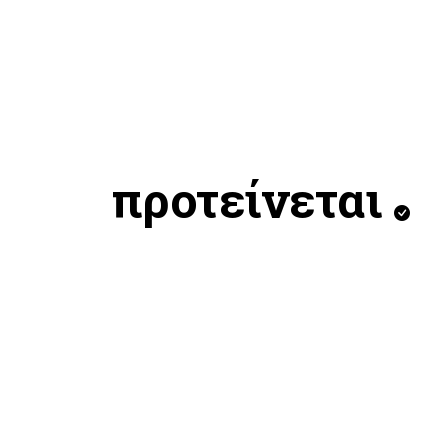
προτείνεται