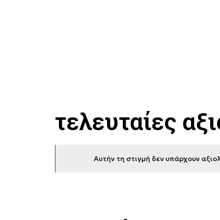
τελευταίες αξ
Αυτήν τη στιγμή δεν υπάρχουν αξιολ